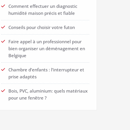
Comment effectuer un diagnostic
humidité maison précis et fiable
Conseils pour choisir votre futon
Faire appel à un professionnel pour
bien organiser un déménagement en
Belgique
Chambre d’enfants : l’interrupteur et
prise adaptés
Bois, PVC, aluminium: quels matériaux
pour une fenêtre ?