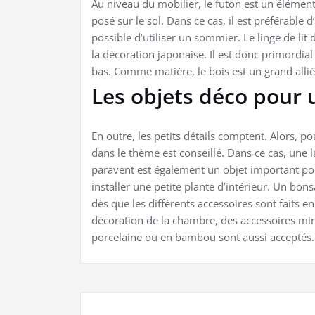
Au niveau du mobilier, le futon est un élément 
posé sur le sol. Dans ce cas, il est préférable d
possible d’utiliser un sommier. Le linge de lit 
la décoration japonaise. Il est donc primordia
bas. Comme matière, le bois est un grand allié. L
Les objets déco pour
En outre, les petits détails comptent. Alors, 
dans le thème est conseillé. Dans ce cas, une 
paravent est également un objet important pour
installer une petite plante d’intérieur. Un bons
dès que les différents accessoires sont faits en
décoration de la chambre, des accessoires mini
porcelaine ou en bambou sont aussi acceptés.