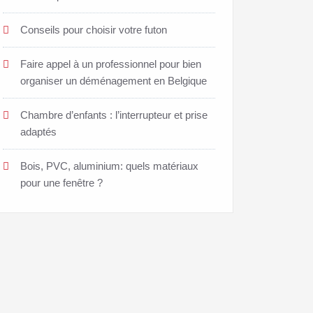
Conseils pour choisir votre futon
Faire appel à un professionnel pour bien
organiser un déménagement en Belgique
Chambre d’enfants : l’interrupteur et prise
adaptés
Bois, PVC, aluminium: quels matériaux
pour une fenêtre ?