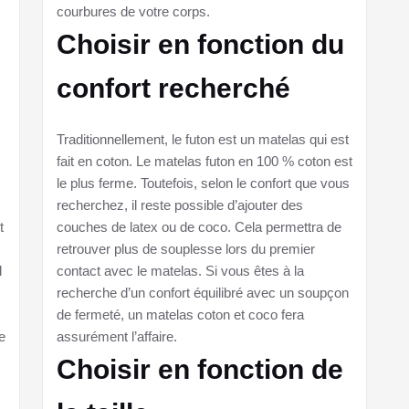
courbures de votre corps.
Choisir en fonction du
confort recherché
Traditionnellement, le futon est un matelas qui est
fait en coton. Le matelas futon en 100 % coton est
le plus ferme. Toutefois, selon le confort que vous
recherchez, il reste possible d’ajouter des
t
couches de latex ou de coco. Cela permettra de
retrouver plus de souplesse lors du premier
l
contact avec le matelas. Si vous êtes à la
recherche d’un confort équilibré avec un soupçon
de fermeté, un matelas coton et coco fera
e
assurément l’affaire.
Choisir en fonction de