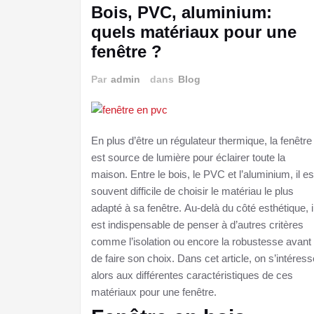
Bois, PVC, aluminium:
quels matériaux pour une
fenêtre ?
Par
admin
dans
Blog
En plus d’être un régulateur thermique, la fenêtre
est source de lumière pour éclairer toute la
maison. Entre le bois, le PVC et l’aluminium, il es
souvent difficile de choisir le matériau le plus
adapté à sa fenêtre. Au-delà du côté esthétique, i
est indispensable de penser à d’autres critères
comme l’isolation ou encore la robustesse avant
de faire son choix. Dans cet article, on s’intéress
alors aux différentes caractéristiques de ces
matériaux pour une fenêtre.