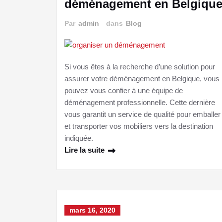
déménagement en Belgiqu
Par
admin
dans
Blog
Si vous êtes à la recherche d’une solution pour
assurer votre déménagement en Belgique, vous
pouvez vous confier à une équipe de
déménagement professionnelle. Cette dernière
vous garantit un service de qualité pour emballer
et transporter vos mobiliers vers la destination
indiquée.
Lire la suite
mars 16, 2020