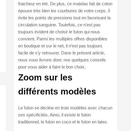
fraicheur en été. De plus, ce matelas fait de coton
épouse très bien les courbures de votre corps. Il
évite les points de pressions tout en favorisant la
circulation sanguine. Toutefois, ce n’est pas
toujours évident de choisir le futon qui nous
convient. Parmi les multiples offres disponibles
en boutique et sur le net, il n’est pas toujours
facile de s’y retrouver. Dans le présent article,
nous vous livrons donc nos quelques conseils
pour vous aider à faire le bon choix.
Zoom sur les
différents modèles
Le futon se décline en trois modèles avec chacun
ses spécificités. Ainsi, il existe le futon
traditionnel, le futon en coco et le futon en latex.