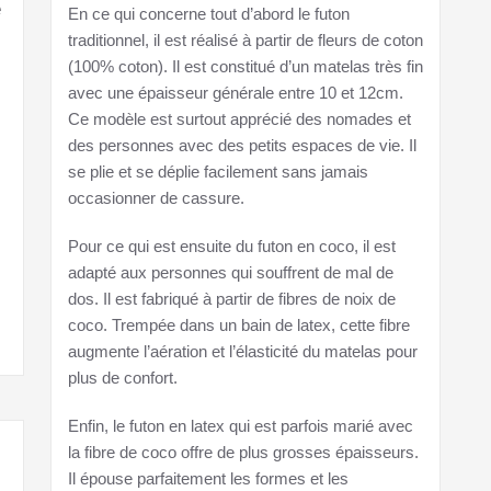
e
En ce qui concerne tout d’abord le futon
traditionnel, il est réalisé à partir de fleurs de coton
(100% coton). Il est constitué d’un matelas très fin
avec une épaisseur générale entre 10 et 12cm.
Ce modèle est surtout apprécié des nomades et
des personnes avec des petits espaces de vie. Il
se plie et se déplie facilement sans jamais
occasionner de cassure.
Pour ce qui est ensuite du futon en coco, il est
adapté aux personnes qui souffrent de mal de
dos. Il est fabriqué à partir de fibres de noix de
coco. Trempée dans un bain de latex, cette fibre
augmente l’aération et l’élasticité du matelas pour
plus de confort.
Enfin, le futon en latex qui est parfois marié avec
la fibre de coco offre de plus grosses épaisseurs.
Il épouse parfaitement les formes et les