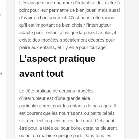
L’éclairage d’une chambre d’enfant se doit d’être à
point pour leur permettre de bien jouer, mais aussi
t
d’avoir un bon sommeil. C’est pour cette raison
qu’il est important de bien choisir l’interrupteur
adapté pour l’enfant ainsi que la prise. De plus, il
existe des modèles spécialement décorés pour
plaire aux enfants, et il y en a pour tout âge.
L’aspect pratique
avant tout
e
Le côté pratique de certains modèles
d’interrupteur est d’une grande aide
particulièrement pour les enfants de bas âges. Il
est courant que les nourrissons ou petits bébés
se réveillent en plein milieu de la nuit. Cela peut
être pour la tétée ou pour boire, certains pleurent
ou ont un malaise quelque part. Dans tous les