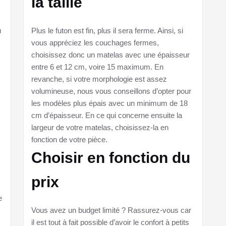
la taille
u
Plus le futon est fin, plus il sera ferme. Ainsi, si
vous appréciez les couchages fermes,
choisissez donc un matelas avec une épaisseur
entre 6 et 12 cm, voire 15 maximum. En
revanche, si votre morphologie est assez
volumineuse, nous vous conseillons d’opter pour
les modèles plus épais avec un minimum de 18
cm d’épaisseur. En ce qui concerne ensuite la
largeur de votre matelas, choisissez-la en
fonction de votre pièce.
Choisir en fonction du
prix
e
Vous avez un budget limité ? Rassurez-vous car
il est tout à fait possible d’avoir le confort à petits