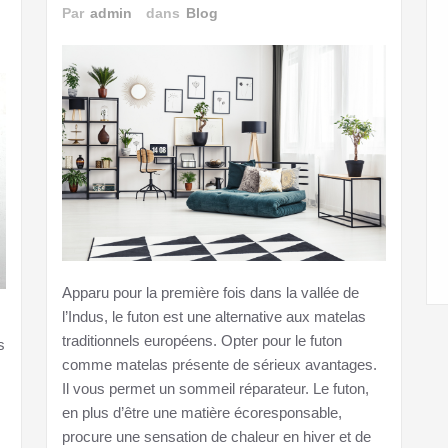
Par
admin
dans
Blog
Apparu pour la première fois dans la vallée de
l’Indus, le futon est une alternative aux matelas
traditionnels européens. Opter pour le futon
s
comme matelas présente de sérieux avantages.
Il vous permet un sommeil réparateur. Le futon,
en plus d’être une matière écoresponsable,
procure une sensation de chaleur en hiver et de