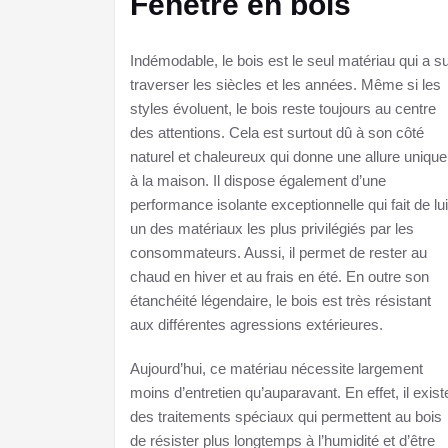
Fenêtre en bois
Indémodable, le bois est le seul matériau qui a s
traverser les siècles et les années. Même si les
styles évoluent, le bois reste toujours au centre
des attentions. Cela est surtout dû à son côté
naturel et chaleureux qui donne une allure unique
à la maison. Il dispose également d’une
performance isolante exceptionnelle qui fait de lui
un des matériaux les plus privilégiés par les
consommateurs. Aussi, il permet de rester au
chaud en hiver et au frais en été. En outre son
étanchéité légendaire, le bois est très résistant
aux différentes agressions extérieures.
Aujourd’hui, ce matériau nécessite largement
moins d’entretien qu’auparavant. En effet, il exist
des traitements spéciaux qui permettent au bois
de résister plus longtemps à l’humidité et d’être