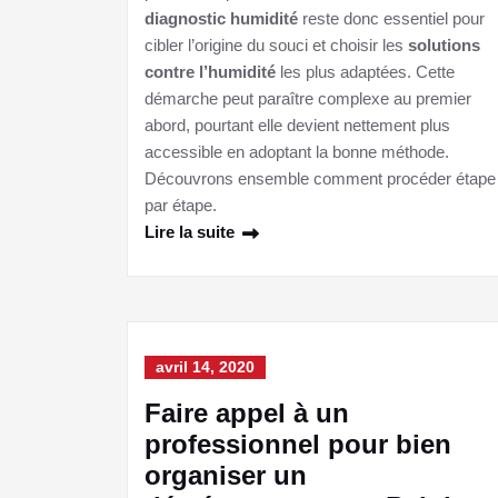
diagnostic humidité
reste donc essentiel pour
cibler l’origine du souci et choisir les
solutions
contre l’humidité
les plus adaptées. Cette
démarche peut paraître complexe au premier
abord, pourtant elle devient nettement plus
accessible en adoptant la bonne méthode.
Découvrons ensemble comment procéder étape
par étape.
Lire la suite
avril 14, 2020
Faire appel à un
professionnel pour bien
organiser un