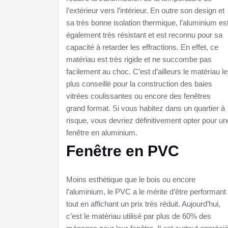
l’extérieur vers l’intérieur. En outre son design et
sa très bonne isolation thermique, l’aluminium es
également très résistant et est reconnu pour sa
capacité à retarder les effractions. En effet, ce
matériau est très rigide et ne succombe pas
facilement au choc. C’est d’ailleurs le matériau le
plus conseillé pour la construction des baies
vitrées coulissantes ou encore des fenêtres
grand format. Si vous habitez dans un quartier à
risque, vous devriez définitivement opter pour un
fenêtre en aluminium.
Fenêtre en PVC
Moins esthétique que le bois ou encore
l’aluminium, le PVC a le mérite d’être performant
tout en affichant un prix très réduit. Aujourd’hui,
c’est le matériau utilisé par plus de 60% des