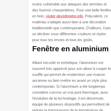
moins vulnérable aux attaques des termites et
des fourmis charpentières. Pour une belle fenêtr
en bois,
visiter devisfenetre.info
. Polyvalent, ce
matériau s’adapte aussi bien à une décoration
traditionnelle que contemporaine. D’ailleurs, il peu
se décliner sous différentes couleurs et styles
pour tous les envies et tous les goûts.
Fenêtre en aluminium
Alliant sécurité et esthétique, l’aluminium est
souvent très apprécié pour son allure à couper le
souffle qui permet de moderniser une maison
ancienne ou bien mettre en avant un style plus
contemporain. Si l’aluminium a été longtemps
considéré comme un vrai pont thermique, avec
l’évolution de la technologie, il est désormais
équipé de plusieurs dispositifs qui permettent de
réduire la transmission de la température de